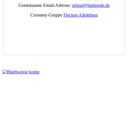
Gemeinsame Email-Adresse:
ortsrat@barterode.de
Crossiety-Gruppe
Flecken Adelebsen