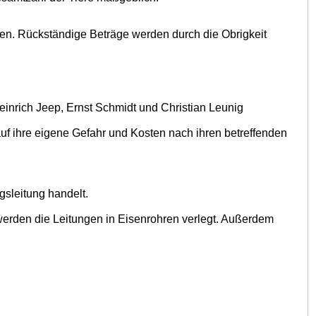
en. Rückständige Beträge werden durch die Obrigkeit
einrich Jeep, Ernst Schmidt und Christian Leunig
f ihre eigene Gefahr und Kosten nach ihren betreffenden
sleitung handelt.
erden die Leitungen in Eisenrohren verlegt. Außerdem