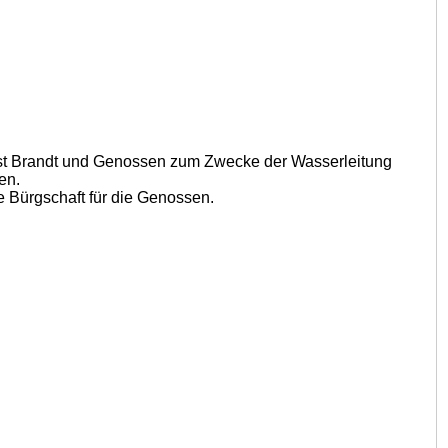
nst Brandt und Genossen zum Zwecke der Wasserleitung
en.
 Bürgschaft für die Genossen.