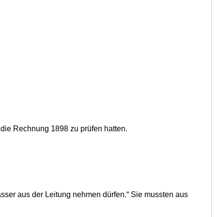
e die Rechnung 1898 zu prüfen hatten.
ser aus der Leitung nehmen dürfen.“ Sie mussten aus