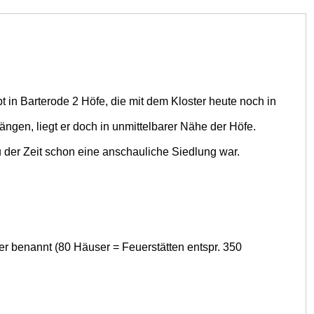
 in Barterode 2 Höfe, die mit dem Kloster heute noch in
en, liegt er doch in unmittelbarer Nähe der Höfe.
 der Zeit schon eine anschauliche Siedlung war.
r benannt (80 Häuser = Feuerstätten entspr. 350