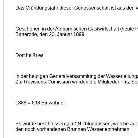
Das Gründungsjahr dieser Genossenschaft ist aus den v
Geschehen in der Ahlborn’schen Gastwirtschaft (heute
Barterode, den 20. Januar 1899
Dort heißt es:
In der heutigen Generalversammlung der Wasserleitungs
Zur Revisions-Comission wurden die Mitglieder Fritz Se
1888 = 698 Einwohner
Es wurde beschlossen „daß Nichtgenossen, welche au
den noch vorhandenen Brunnen Wasser entnehmen.