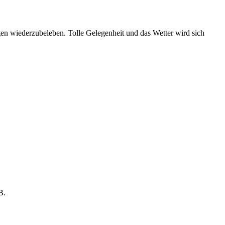
en wiederzubeleben. Tolle Gelegenheit und das Wetter wird sich
B.