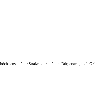
 höchstens auf der Straße oder auf dem Bürgersteig noch Grün